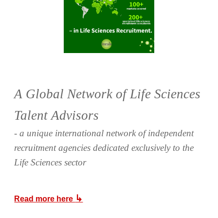
A Global Network of Life Sciences
Talent Advisors
- a unique international network of independent
recruitment agencies dedicated exclusively to the
Life Sciences sector
↳
Read more here