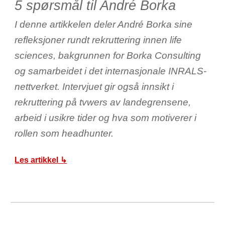
5 spørsmål til André Borka
I denne artikkelen deler André Borka sine
refleksjoner rundt rekruttering innen life
sciences, bakgrunnen for Borka Consulting
og samarbeidet i det internasjonale INRALS-
nettverket. Intervjuet gir også innsikt i
rekruttering på tvwers av landegrensene,
arbeid i usikre tider og hva som motiverer i
rollen som headhunter.
Les artikkel ↳