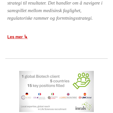
strategi til resultater. Det handler om å navigere i
samspillet mellom medisinsk faglighet,
regulatoriske rammer og forretningsstrategi.
↳
Les mer