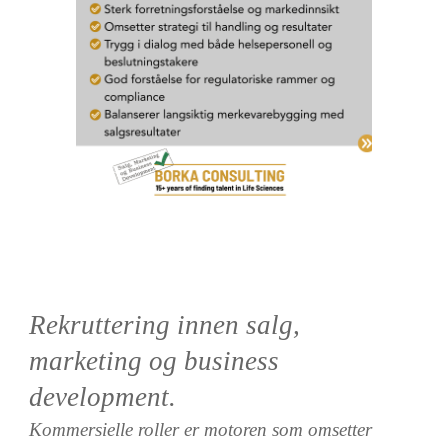
Rekruttering innen salg,
marketing og business
development.
Kommersielle roller er motoren som omsetter