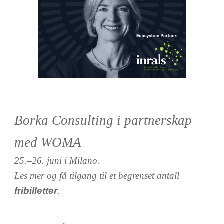
Borka Consulting i partnerskap
med WOMA
25.–26. juni i Milano.
Les mer og få tilgang til et begrenset antall
fribilletter
.