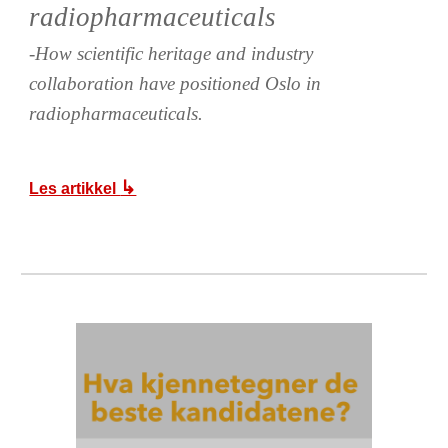
radiopharmaceuticals
-How scientific heritage and industry
collaboration have positioned Oslo in
radiopharmaceuticals.
↳
Les artikkel