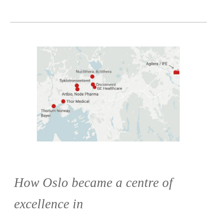
How Oslo became a centre of
excellence in