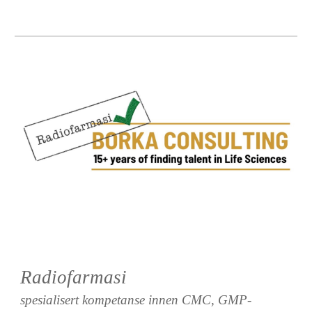
Radiofarmasi
spesialisert kompetanse innen CMC, GMP-