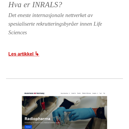
Hva er INRALS?
Det eneste internasjonale nettverket av
spesialiserte rekrutteringsbyråer innen Life
Sciences
↳
Les artikkel