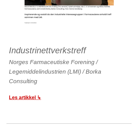
Industrinettverkstreff
Norges Farmaceutiske Forening /
Legemiddelindustrien (LMI) / Borka
Consulting
Les artikkel
↳