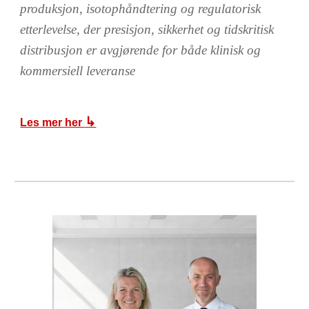
produksjon, isotophåndtering og regulatorisk
etterlevelse, der presisjon, sikkerhet og tidskritisk
distribusjon er avgjørende for både klinisk og
kommersiell leveranse
↳
Les mer her