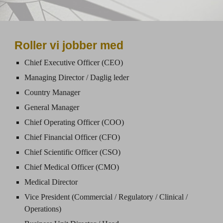
Roller vi jobber med
Chief Executive Officer (CEO)
Managing Director / Daglig leder
Country Manager
General Manager
Chief Operating Officer (COO)
Chief Financial Officer (CFO)
Chief Scientific Officer (CSO)
Chief Medical Officer (CMO)
Medical Director
Vice President (Commercial / Regulatory / Clinical /
Operations)